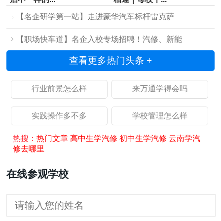
【名企研学第一站】走进豪华汽车标杆雷克萨
【职场快车道】名企入校专场招聘！汽修、新能
查看更多热门头条 +
行业前景怎么样
来万通学得会吗
实践操作多不多
学校管理怎么样
热搜：
热门文章
高中生学汽修
初中生学汽修
云南学汽
修去哪里
在线参观学校