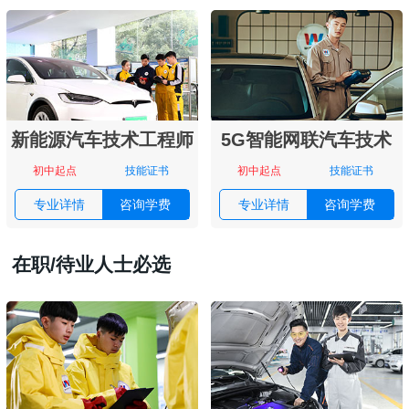
新能源汽车技术工程师
5G智能网联汽车技术
初中起点
技能证书
初中起点
技能证书
专业详情
咨询学费
专业详情
咨询学费
在职/待业人士必选