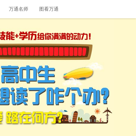
万通名师
图看万通