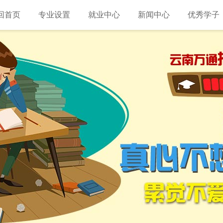
回首页
专业设置
就业中心
新闻中心
优秀学子