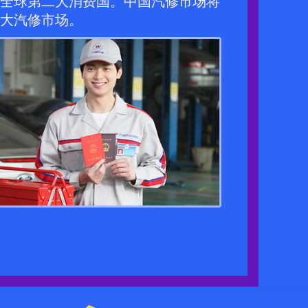
全球第二大消费国。中国汽修市场将
大汽修市场。