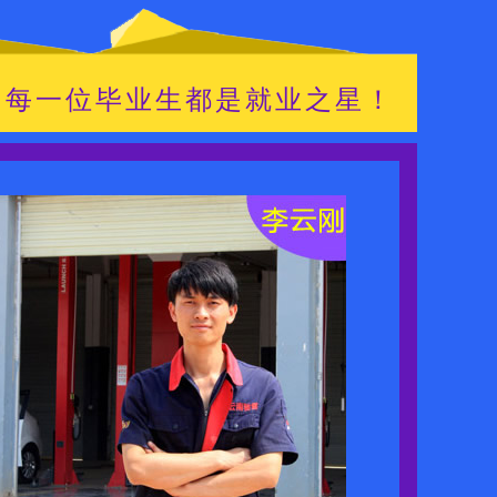
们每一位毕业生都是就业之星！