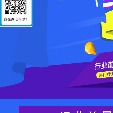
我在微信等你！