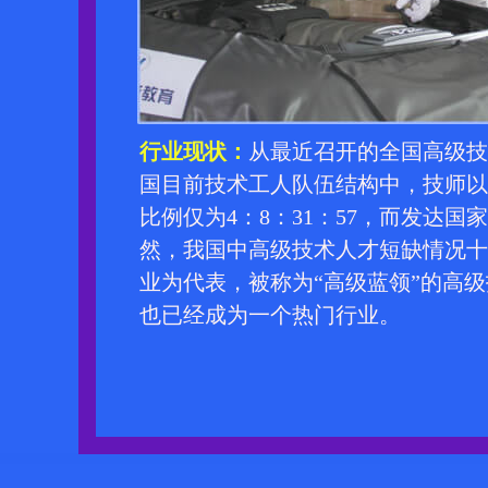
行业现状：
从最近召开的全国高级技
国目前技术工人队伍结构中，技师以
比例仅为4：8：31：57，而发达国家
然，我国中高级技术人才短缺情况十
业为代表，被称为“高级蓝领”的高
也已经成为一个热门行业。