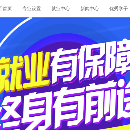
回首页
专业设置
就业中心
新闻中心
优秀学子