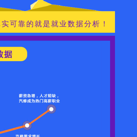
真实可靠的就是就业数据分析！