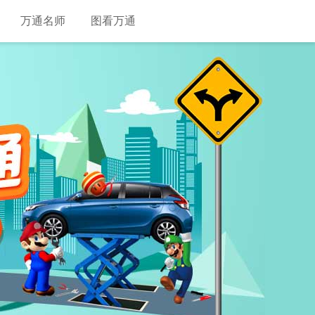
万通名师
图看万通