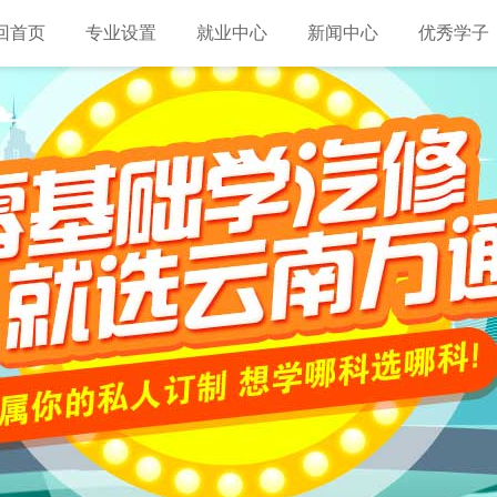
回首页
专业设置
就业中心
新闻中心
优秀学子