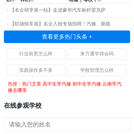
【名企研学第一站】走进豪华汽车标杆雷克萨
【职场快车道】名企入校专场招聘！汽修、新能
查看更多热门头条 +
行业前景怎么样
来万通学得会吗
实践操作多不多
学校管理怎么样
热搜：
热门文章
高中生学汽修
初中生学汽修
云南学汽
修去哪里
在线参观学校