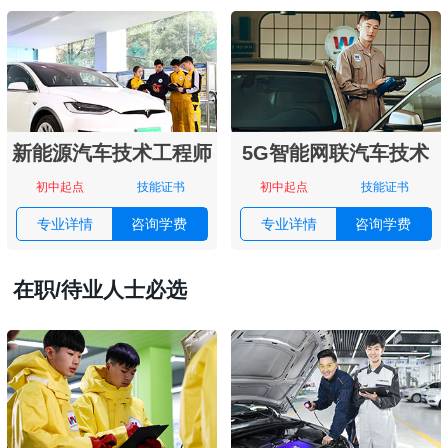
新能源汽车技术工程师
5G智能网联汽车技术
初中起点
技能证书
初中起点
技能证书
专业详情
咨询学费
专业详情
咨询学费
在职/待业人士必选