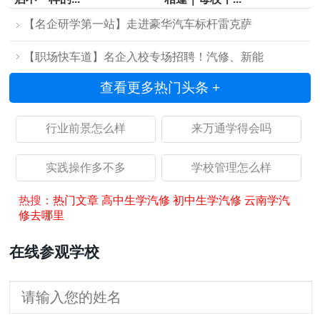
【名企研学第一站】走进豪华汽车标杆雷克萨
【职场快车道】名企入校专场招聘！汽修、新能
查看更多热门头条 +
行业前景怎么样
来万通学得会吗
实践操作多不多
学校管理怎么样
热搜：
热门文章
高中生学汽修
初中生学汽修
云南学汽
修去哪里
在线参观学校