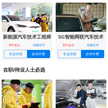
新能源汽车技术工程师
5G智能网联汽车技术
初中起点
技能证书
初中起点
技能证书
专业详情
咨询学费
专业详情
咨询学费
在职/待业人士必选