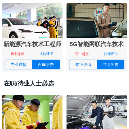
新能源汽车技术工程师
5G智能网联汽车技术
初中起点
技能证书
初中起点
技能证书
专业详情
咨询学费
专业详情
咨询学费
在职/待业人士必选