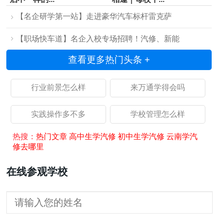
【名企研学第一站】走进豪华汽车标杆雷克萨
【职场快车道】名企入校专场招聘！汽修、新能
查看更多热门头条 +
行业前景怎么样
来万通学得会吗
实践操作多不多
学校管理怎么样
热搜：
热门文章
高中生学汽修
初中生学汽修
云南学汽
修去哪里
在线参观学校