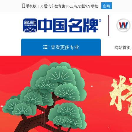
手机版
万通汽车教育旗下-云南万通汽车学校
官网
|
查看更多专业
网站首页