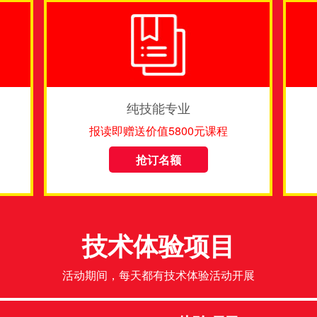
纯技能专业
报读即赠送价值5800元课程
抢订名额
技术体验项目
活动期间，每天都有技术体验活动开展