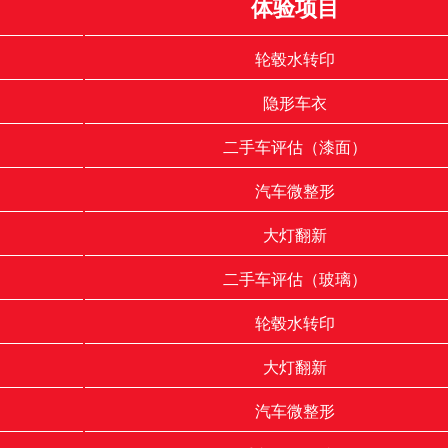
体验项目
轮毂水转印
隐形车衣
二手车评估（漆面）
汽车微整形
大灯翻新
二手车评估（玻璃）
轮毂水转印
大灯翻新
汽车微整形