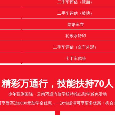
二手车评估（漆面）
二手车评估（玻璃）
隐形车衣
轮毂水转印
二手车评估（全车外观）
卡丁车体验
精彩万通行，技能扶持70人
少年强则国强，云南万通汽修学校特推出助学减免活动
可享受高达2000元助学金优惠，一次性缴清可享更多优惠！机会