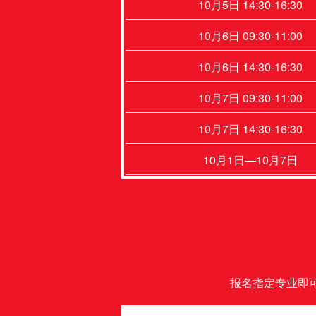
10月5日 14:30-16:30
10月6日 09:30-11:00
10月6日 14:30-16:30
10月7日 09:30-11:00
10月7日 14:30-16:30
10月1日—10月7日
报名指定专业即