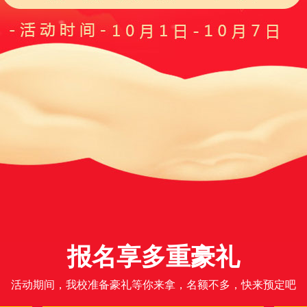
报名享多重豪礼
活动期间，我校准备豪礼等你来拿，名额不多，快来预定吧