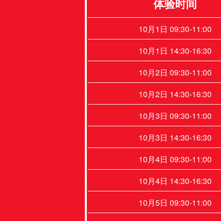
体验时间
10月1日 09:30-11:00
10月1日 14:30-16:30
10月2日 09:30-11:00
10月2日 14:30-16:30
10月3日 09:30-11:00
10月3日 14:30-16:30
10月4日 09:30-11:00
10月4日 14:30-16:30
10月5日 09:30-11:00