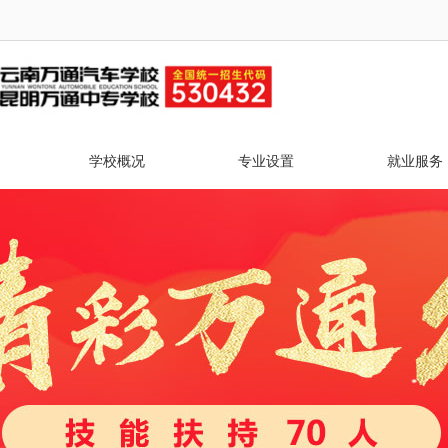
学校概况
专业设置
就业服务