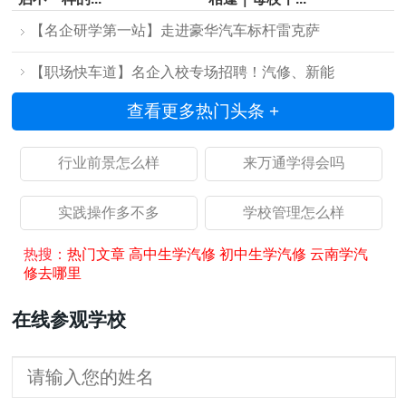
【名企研学第一站】走进豪华汽车标杆雷克萨
【职场快车道】名企入校专场招聘！汽修、新能
查看更多热门头条 +
行业前景怎么样
来万通学得会吗
实践操作多不多
学校管理怎么样
热搜：
热门文章
高中生学汽修
初中生学汽修
云南学汽
修去哪里
在线参观学校