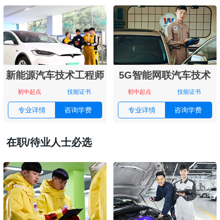
新能源汽车技术工程师
5G智能网联汽车技术
初中起点
技能证书
初中起点
技能证书
专业详情
咨询学费
专业详情
咨询学费
在职/待业人士必选