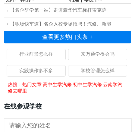
【名企研学第一站】走进豪华汽车标杆雷克萨
【职场快车道】名企入校专场招聘！汽修、新能
查看更多热门头条 +
行业前景怎么样
来万通学得会吗
实践操作多不多
学校管理怎么样
热搜：
热门文章
高中生学汽修
初中生学汽修
云南学汽
修去哪里
在线参观学校