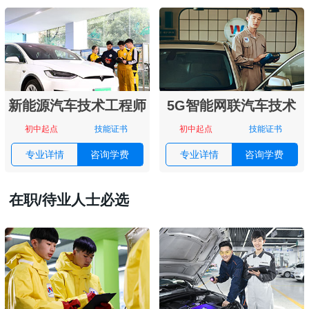
新能源汽车技术工程师
5G智能网联汽车技术
初中起点
技能证书
初中起点
技能证书
专业详情
咨询学费
专业详情
咨询学费
在职/待业人士必选