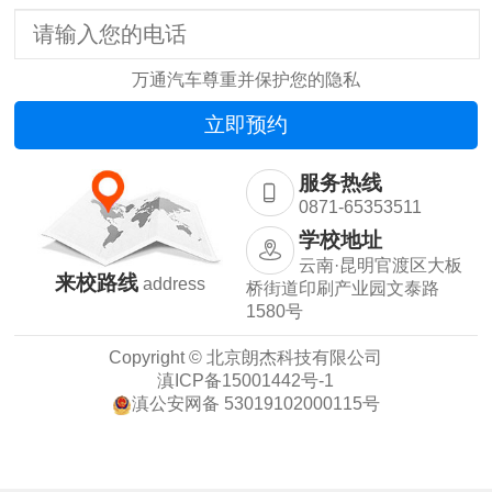
万通汽车尊重并保护您的隐私
服务热线
0871-65353511
学校地址
云南·昆明官渡区大板
来校路线
address
桥街道印刷产业园文泰路
1580号
Copyright © 北京朗杰科技有限公司
滇ICP备15001442号-1
滇公安网备 53019102000115号