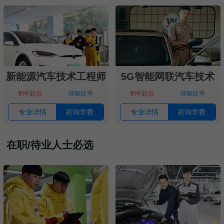
新能源汽车技术工程师
5G智能网联汽车技术
初中起点
技能证书
初中起点
技能证书
专业详情
咨询学费
专业详情
咨询学费
在职/待业人士必选