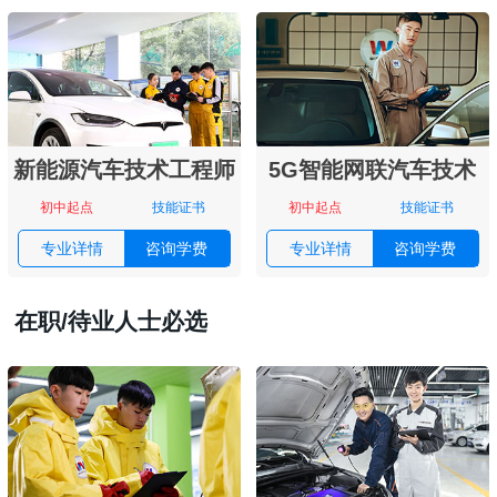
新能源汽车技术工程师
5G智能网联汽车技术
初中起点
技能证书
初中起点
技能证书
专业详情
咨询学费
专业详情
咨询学费
在职/待业人士必选