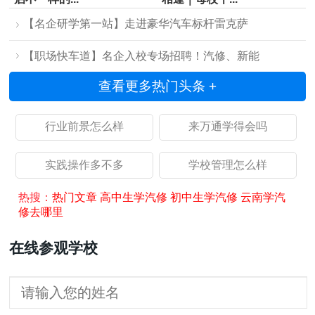
【名企研学第一站】走进豪华汽车标杆雷克萨
【职场快车道】名企入校专场招聘！汽修、新能
查看更多热门头条 +
行业前景怎么样
来万通学得会吗
实践操作多不多
学校管理怎么样
热搜：
热门文章
高中生学汽修
初中生学汽修
云南学汽
修去哪里
在线参观学校