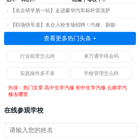
【名企研学第一站】走进豪华汽车标杆雷克萨
【职场快车道】名企入校专场招聘！汽修、新能
查看更多热门头条 +
行业前景怎么样
来万通学得会吗
实践操作多不多
学校管理怎么样
热搜：
热门文章
高中生学汽修
初中生学汽修
云南学汽
修去哪里
在线参观学校