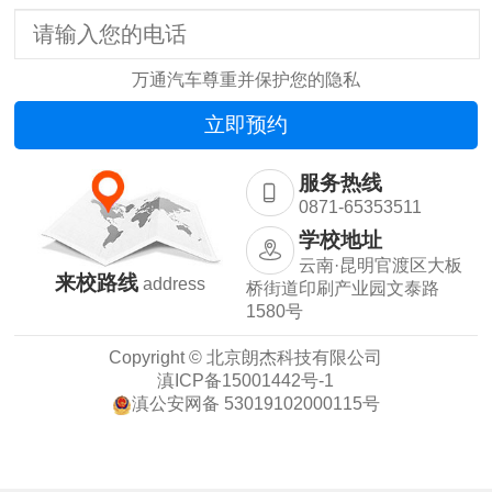
万通汽车尊重并保护您的隐私
服务热线
0871-65353511
学校地址
云南·昆明官渡区大板
来校路线
address
桥街道印刷产业园文泰路
1580号
Copyright © 北京朗杰科技有限公司
滇ICP备15001442号-1
滇公安网备 53019102000115号