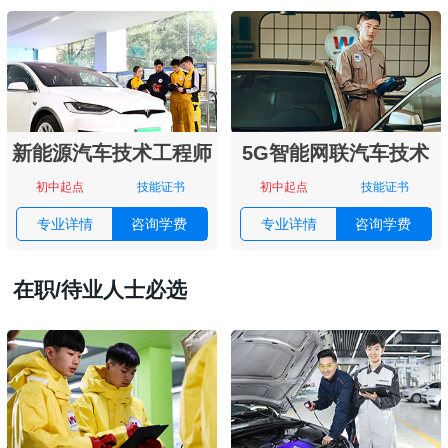
新能源汽车技术工程师
5G智能网联汽车技术
初中起点
技能证书
初中起点
技能证书
专业详情
咨询学费
专业详情
咨询学费
在职/待业人士必选