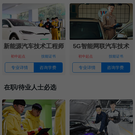
新能源汽车技术工程师
5G智能网联汽车技术
初中起点
技能证书
初中起点
技能证书
专业详情
咨询学费
专业详情
咨询学费
在职/待业人士必选