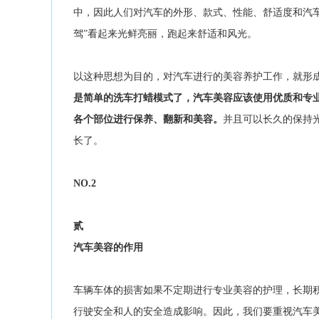
中，因此人们对汽车的外形、款式、性能、舒适度和汽
驾”看起来光鲜亮丽，跑起来舒适和风光。
以这种思想为目的，对汽车进行的美容养护工作，就形成
是简单的洗车打蜡模式了，汽车美容应该使用优质和专
各个部位进行保养、翻新和美容。
并且可以长久的保持
长了。
NO.
2
贰
汽车美容的作用
车辆车体的损害如果不定期进行专业美容的护理，长期
行驶安全和人的安全造成影响。因此，我们要重视汽车美