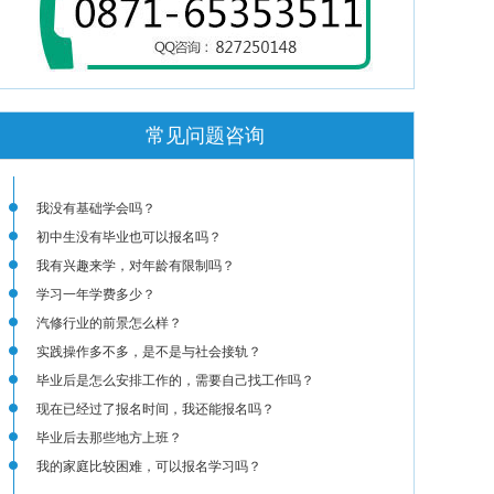
常见问题咨询
我没有基础学会吗？
初中生没有毕业也可以报名吗？
我有兴趣来学，对年龄有限制吗？
学习一年学费多少？
汽修行业的前景怎么样？
实践操作多不多，是不是与社会接轨？
毕业后是怎么安排工作的，需要自己找工作吗？
现在已经过了报名时间，我还能报名吗？
毕业后去那些地方上班？
我的家庭比较困难，可以报名学习吗？