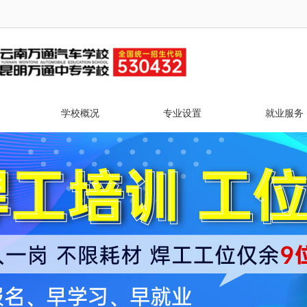
学校概况
专业设置
就业服务