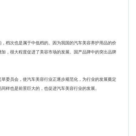
的，档次也是属于中低档的。因为我国的汽车美容养护用品的价
增加，很大程度促进了美容市场的发展。国产品牌中的突出品牌
起草委员会，使汽车美容行业正逐步规范化，为行业的发展奠定
品同样也是前景巨大的，也促进汽车美容行业的发展。