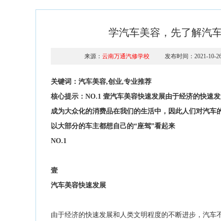
学汽车美容，先了解汽
来源：
云南万通汽修学校
发布时间：2021-10-2
关键词：汽车美容,创业,专业推荐
核心提示：NO.1 壹汽车美容快速发展由于经济的快
成为大众化的消费品在我们的生活中，因此人们对汽车
以大部分的车主都想自己的“座驾”看起来
NO.
1
壹
汽车美容快速发展
由于经济的快速发展和人类文明程度的不断进步，汽车