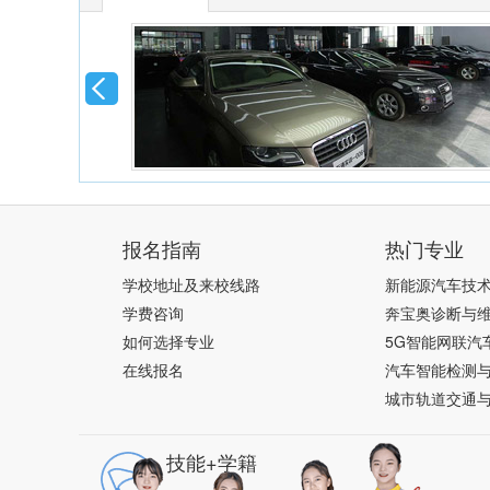
报名指南
热门专业
学校地址及来校线路
新能源汽车技
学费咨询
奔宝奥诊断与
如何选择专业
5G智能网联汽
在线报名
汽车智能检测
城市轨道交通
技能+学籍