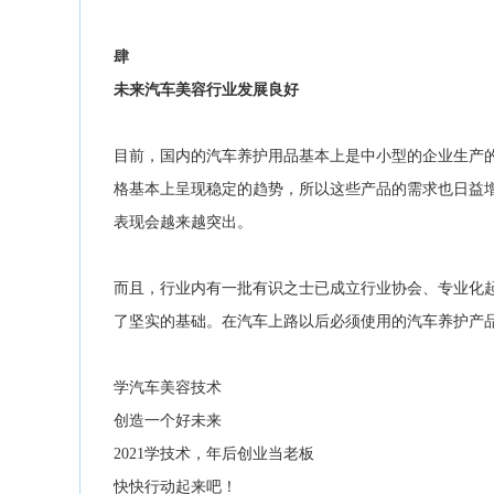
肆
未来汽车美容行业发展良好
目前，国内的汽车养护用品基本上是中小型的企业生产
格基本上呈现稳定的趋势，所以这些产品的需求也日益
表现会越来越突出。
而且，行业内有一批有识之士已成立行业协会、专业化
了坚实的基础。在汽车上路以后必须使用的汽车养护产
学汽车美容技术
创造一个好未来
2021学技术，年后创业当老板
快快行动起来吧！