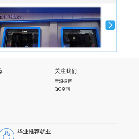
障
关注我们
新浪微博
QQ空间
毕业推荐就业