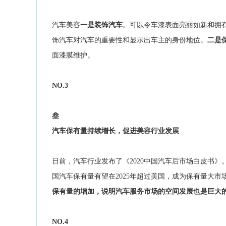
汽车美容
一是装饰汽车
。可以令车漆表面亮丽如新和拥
饰汽车对汽车的重要性和显示出车主的身份地位。
二是
面漆膜维护。
NO.
3
叁
汽车保有量持续增长，促进美容行业发展
日前，汽车行业发布了《2020中国汽车后市场白皮书》
国汽车保有量有望在2025年超过美国，成为保有量大市场
保有量的增加，说明汽车服务市场的空间发展也是巨大
NO.4