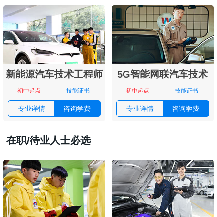
新能源汽车技术工程师
5G智能网联汽车技术
初中起点
技能证书
初中起点
技能证书
专业详情
咨询学费
专业详情
咨询学费
在职/待业人士必选