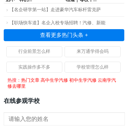
【名企研学第一站】走进豪华汽车标杆雷克萨
【职场快车道】名企入校专场招聘！汽修、新能
查看更多热门头条 +
行业前景怎么样
来万通学得会吗
实践操作多不多
学校管理怎么样
热搜：
热门文章
高中生学汽修
初中生学汽修
云南学汽
修去哪里
在线参观学校