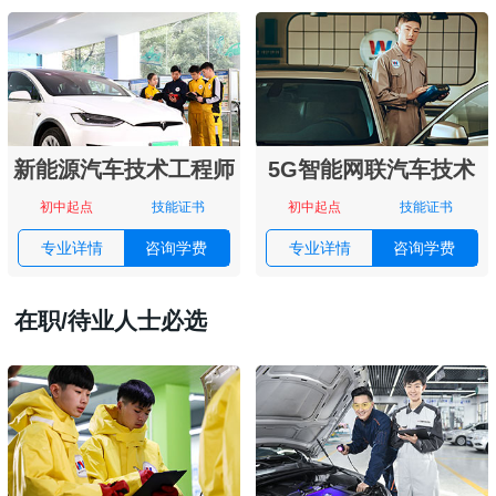
新能源汽车技术工程师
5G智能网联汽车技术
初中起点
技能证书
初中起点
技能证书
专业详情
咨询学费
专业详情
咨询学费
在职/待业人士必选