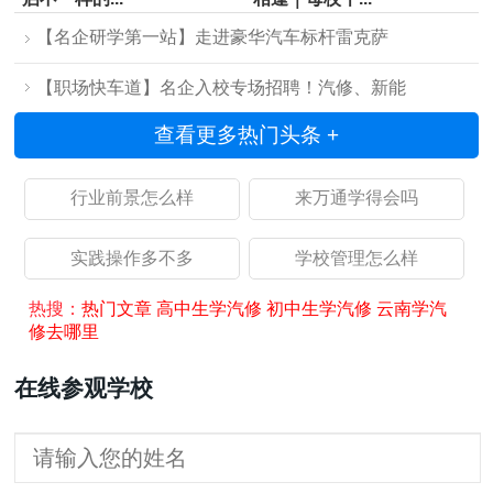
【名企研学第一站】走进豪华汽车标杆雷克萨
【职场快车道】名企入校专场招聘！汽修、新能
查看更多热门头条 +
行业前景怎么样
来万通学得会吗
实践操作多不多
学校管理怎么样
热搜：
热门文章
高中生学汽修
初中生学汽修
云南学汽
修去哪里
在线参观学校