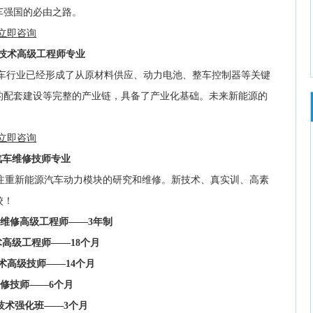
车强国的必由之路。
立即咨询
技术高级工程师专业
汽车行业已经形成了从原材料供应、动力电池、整车控制器等关键
的配套建设等完整的产业链，具备了产业化基础。未来新能源的
立即咨询
汽车维修技师专业
重新能源汽车动力模块的研究和维修。新技术、真实训、高素
校！
维修高级工程师——3年制
高级工程师——18个月
术高级技师
——14个月
修技师——6个月
技术强化班——3个月