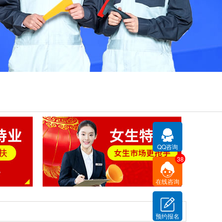
QQ咨询
38
在线咨询
预约报名