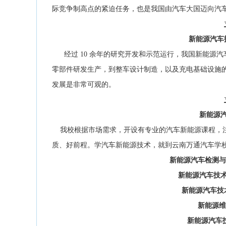
际竞争制高点的紧迫任务，也是我国由汽车大国迈向汽
新能源汽车
经过 10 余年的研究开发和示范运行，我国新能源
零部件研发生产，到整车设计制造，以及充电基础设施
发展是非常可观的。
新能源
我校根据市场需求，开设有专业的汽车新能源课程，注
质、好前程。学汽车新能源技术，就到云南万通汽车学
新能源汽车检测与
新能源汽车技术
新能源汽车技
新能源维
新能源汽车