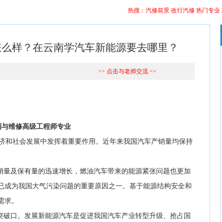
热搜：
汽修前景
改行汽修
热门专业
怎么样？在云南学汽车新能源要去哪里？
>> 点击与老师交流 <<
测与维修高级工程师专业
济和社会发展中发挥着重要作用。近年来我国汽车产销量均保持
量及保有量的迅速增长，燃油汽车带来的能源紧张问题也更加
染已成为我国大气污染问题的重要原因之一。基于能源结构安全和
需求。
破口。发展新能源汽车是促进我国汽车产业转型升级、抢占国