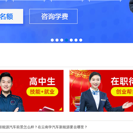
新能源汽车前景怎么样？在云南学汽车新能源要去哪里？