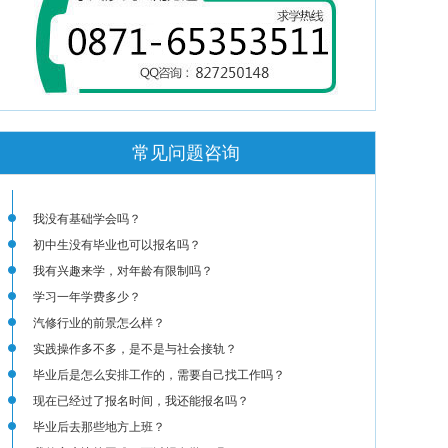
常见问题咨询
我没有基础学会吗？
初中生没有毕业也可以报名吗？
我有兴趣来学，对年龄有限制吗？
学习一年学费多少？
汽修行业的前景怎么样？
实践操作多不多，是不是与社会接轨？
毕业后是怎么安排工作的，需要自己找工作吗？
现在已经过了报名时间，我还能报名吗？
毕业后去那些地方上班？