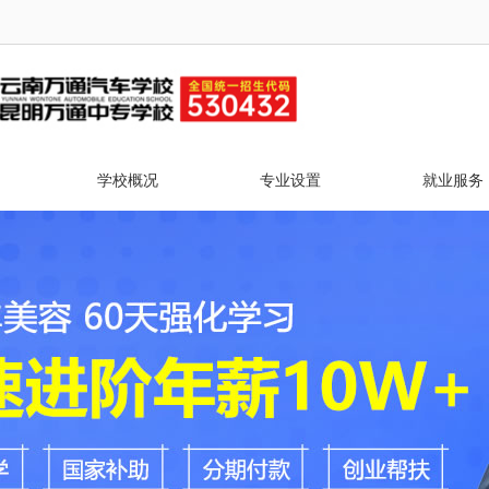
学校概况
专业设置
就业服务