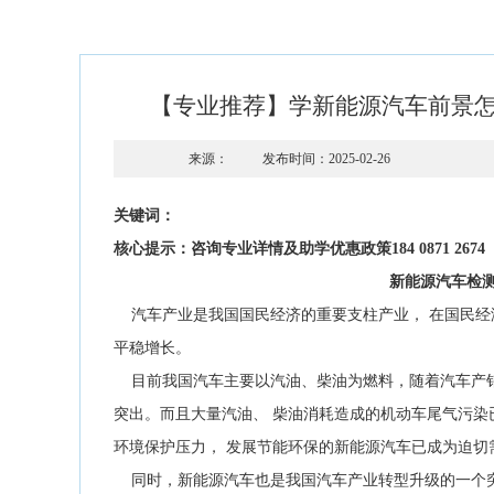
【专业推荐】学新能源汽车前景
来源：
发布时间：2025-02-26
关键词：
核心提示：咨询专业详情及助学优惠政策184 0871 2674
新能源汽车检
汽车产业是我国国民经济的重要支柱产业， 在国民经
平稳增长。
目前我国汽车主要以汽油、柴油为燃料，随着汽车产销
突出。而且大量汽油、 柴油消耗造成的机动车尾气污
环境保护压力， 发展节能环保的新能源汽车已成为迫切
同时，新能源汽车也是我国汽车产业转型升级的一个突